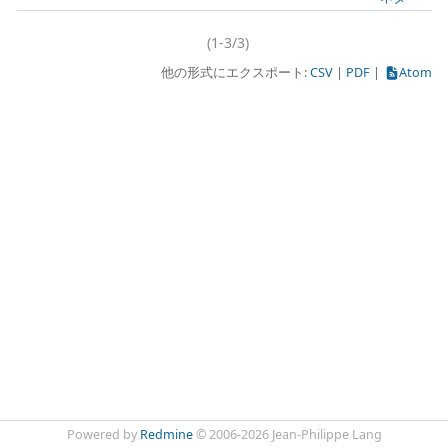
(1-3/3)
他の形式にエクスポート:
CSV
PDF
Atom
Powered by
Redmine
© 2006-2026 Jean-Philippe Lang